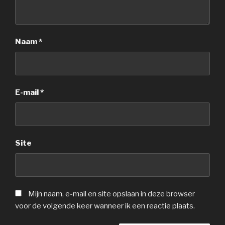
Naam
*
E-mail
*
Site
Mijn naam, e-mail en site opslaan in deze browser
voor de volgende keer wanneer ik een reactie plaats.