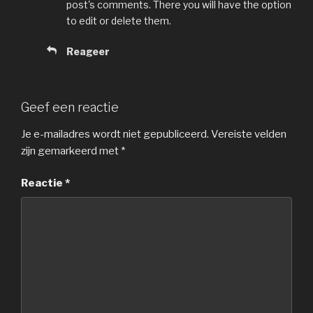
post's comments. There you will have the option
to edit or delete them.
Reageer
Geef een reactie
Je e-mailadres wordt niet gepubliceerd.
Vereiste velden
zijn gemarkeerd met
*
Reactie
*