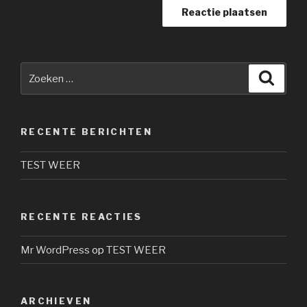
Zoeken
Zoeke
naar:
RECENTE BERICHTEN
TEST WEER
RECENTE REACTIES
Mr WordPress
op
TEST WEER
ARCHIEVEN