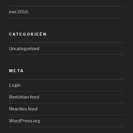
mei 2016
CATEGORIEËN
Uncategorized
META
Login
Berichten feed
Reacties feed
WordPress.org